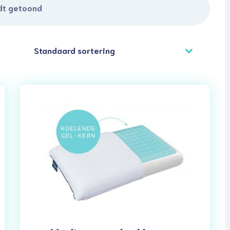
dt getoond