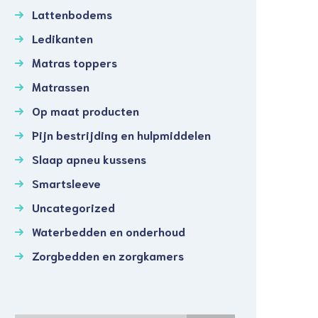
Lattenbodems
Ledikanten
Matras toppers
Matrassen
Op maat producten
Pijn bestrijding en hulpmiddelen
Slaap apneu kussens
Smartsleeve
Uncategorized
Waterbedden en onderhoud
Zorgbedden en zorgkamers