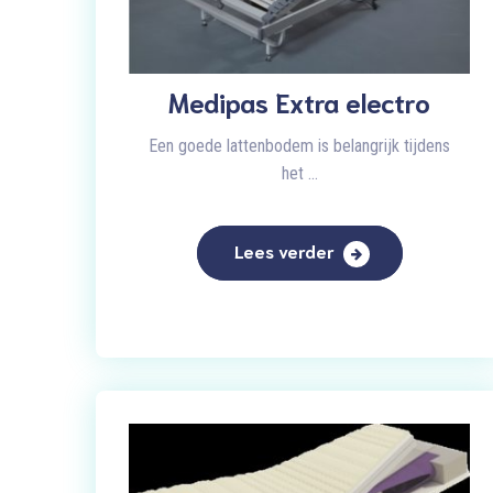
Medipas Extra electro
Een goede lattenbodem is belangrijk tijdens
het ...
Lees verder