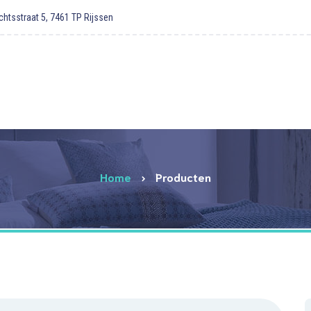
htsstraat 5, 7461 TP Rijssen
Home
Producten