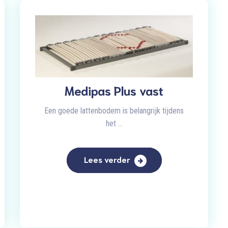
Medipas Plus vast
Een goede lattenbodem is belangrijk tijdens
het ...
Lees verder