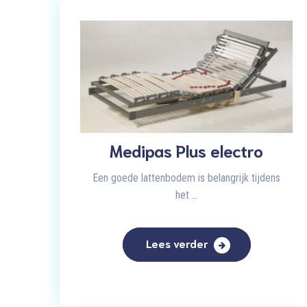
Medipas Plus electro
Een goede lattenbodem is belangrijk tijdens
het ...
Lees verder