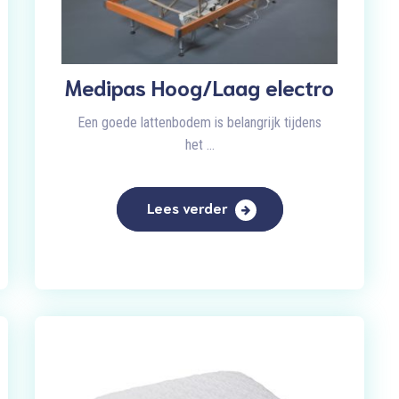
Medipas Hoog/Laag electro
Een goede lattenbodem is belangrijk tijdens
het ...
Lees verder