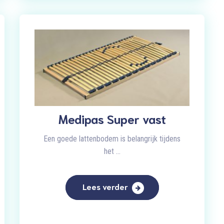
Medipas Super vast
Een goede lattenbodem is belangrijk tijdens
het ...
Lees verder