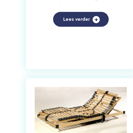
Lees verder