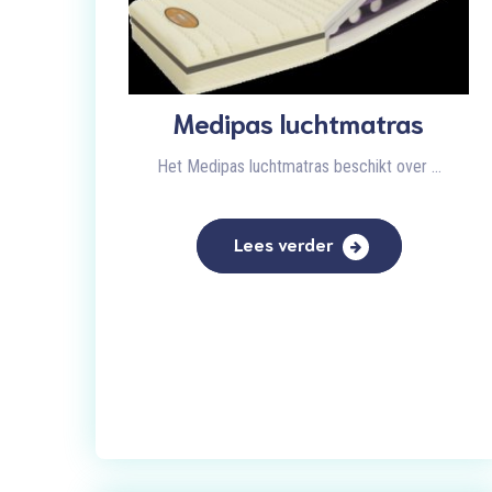
Medipas luchtmatras
Het Medipas luchtmatras beschikt over ...
Lees verder