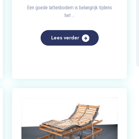
Een goede lattenbodem is belangrijk tijdens
het ...
Lees verder