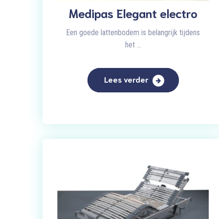
Medipas Elegant electro
Een goede lattenbodem is belangrijk tijdens
het ...
Lees verder