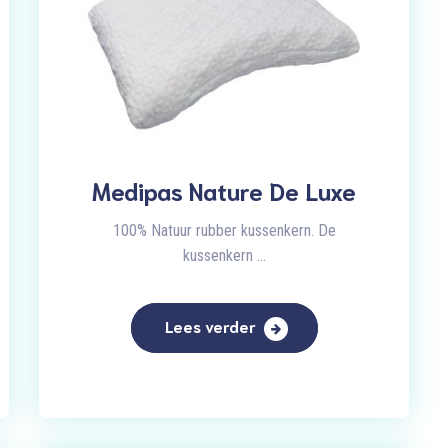
Medipas Nature De Luxe
100% Natuur rubber kussenkern. De
kussenkern ...
Lees verder