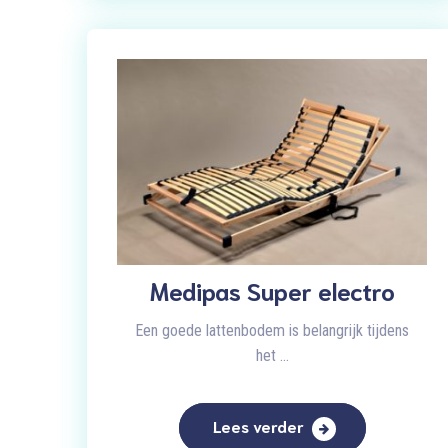
Medipas Super electro
Een goede lattenbodem is belangrijk tijdens
het ...
Lees verder