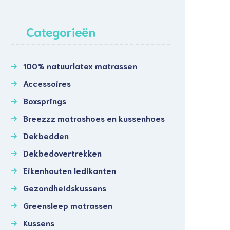
Categorieën
100% natuurlatex matrassen
Accessoires
Boxsprings
Breezzz matrashoes en kussenhoes
Dekbedden
Dekbedovertrekken
Eikenhouten ledikanten
Gezondheidskussens
Greensleep matrassen
Kussens