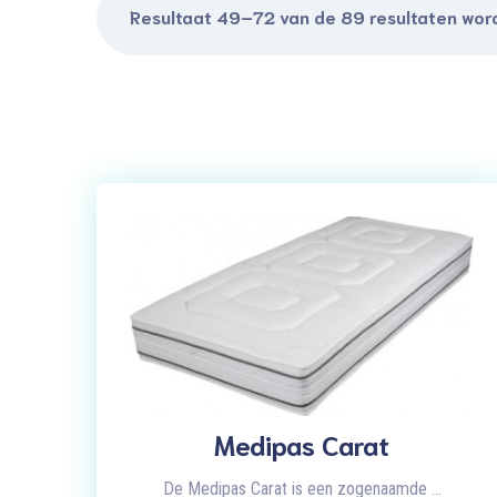
Resultaat 49–72 van de 89 resultaten wor
Medipas Carat
De Medipas Carat is een zogenaamde ...