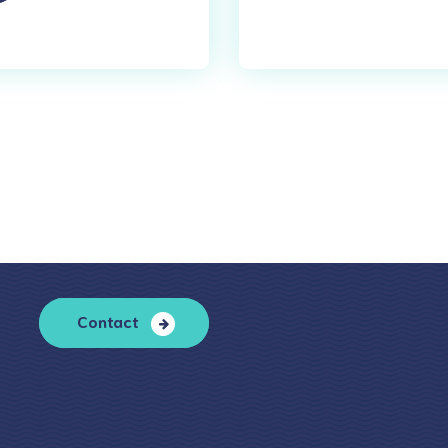
Contact