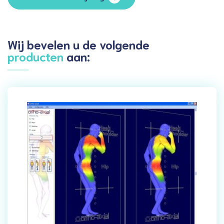
Wij bevelen u de volgende
producten
aan: