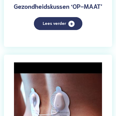
Gezondheidskussen ‘OP-MAAT’
Lees verder