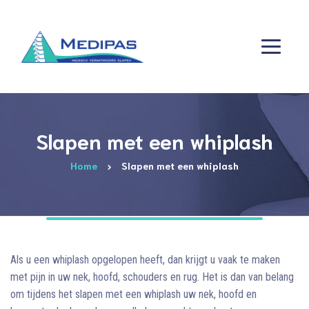
Slapen met een whiplash
Home
Slapen met een whiplash
Als u een whiplash opgelopen heeft, dan krijgt u vaak te maken
met pijn in uw nek, hoofd, schouders en rug. Het is dan van belang
om tijdens het slapen met een whiplash uw nek, hoofd en