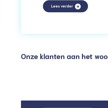
Lees verder
Onze klanten aan het woo