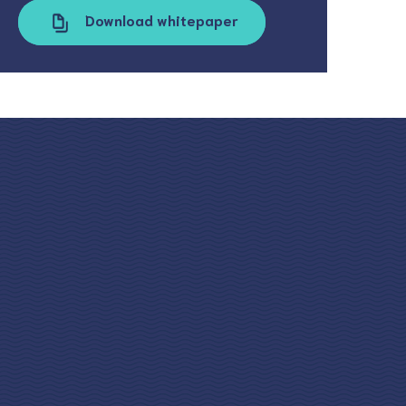
Download whitepaper