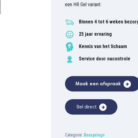
een HR Gel variant.
Binnen 4 tot 6 weken bezor
25 jaar ervaring
Kennis van het lichaam
Service door nacontrole
Maak een afspraak
Bel direct
Categorie:
Boxsprings