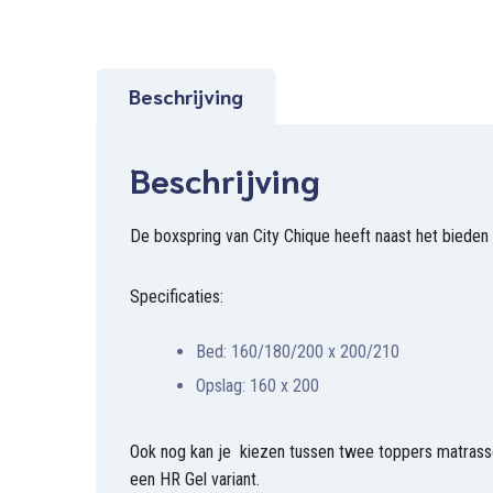
Beschrijving
Beschrijving
De boxspring van City Chique heeft naast het bieden 
Specificaties:
Bed: 160/180/200 x 200/210
Opslag: 160 x 200
Ook nog kan je kiezen tussen twee toppers matrasse
een HR Gel variant.