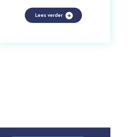
Lees verder