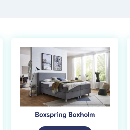
Boxspring Boxholm