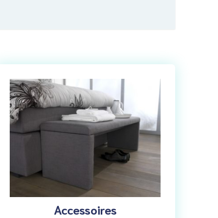
Accessoires