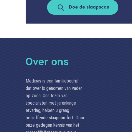
Doe de slaapscan
Over ons
Medipas is een familiebedrijf
dat over is genomen van vader
op zoon. Ons team van
specialisten met jarenlange
ervaring, helpen u graag
betreffende slaapcomfort. Door
onze gedegen kennis van het