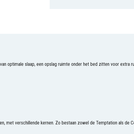
van optimale slaap, een opslag ruimte onder het bed zitten voor extra 
n, met verschillende kernen. Zo bestaan zowel de Temptation als de Co