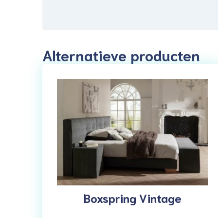
Alternatieve producten
Boxspring Vintage