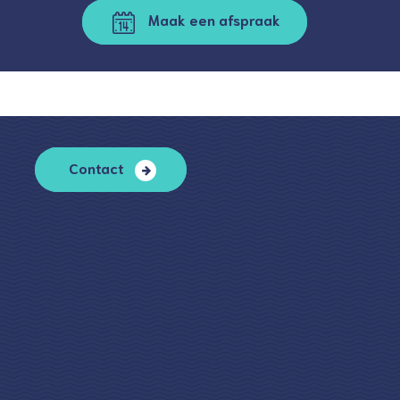
Maak een afspraak
Contact