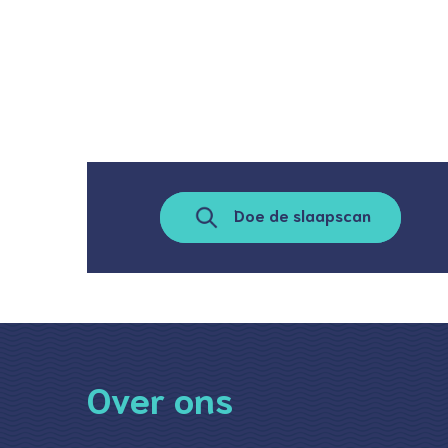
Doe de slaapscan
Over ons