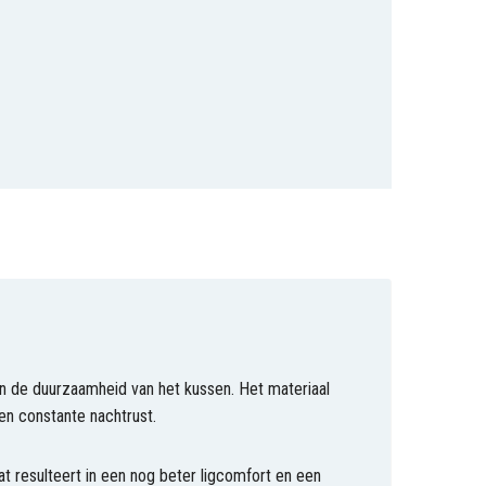
en de duurzaamheid van het kussen. Het materiaal
en constante nachtrust.
t resulteert in een nog beter ligcomfort en een