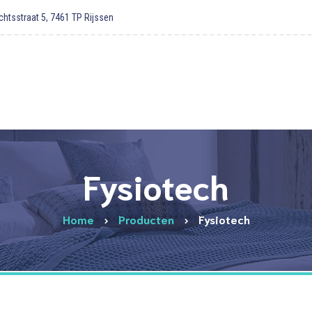
htsstraat 5, 7461 TP Rijssen
Fysiotech
Home
Producten
Fysiotech