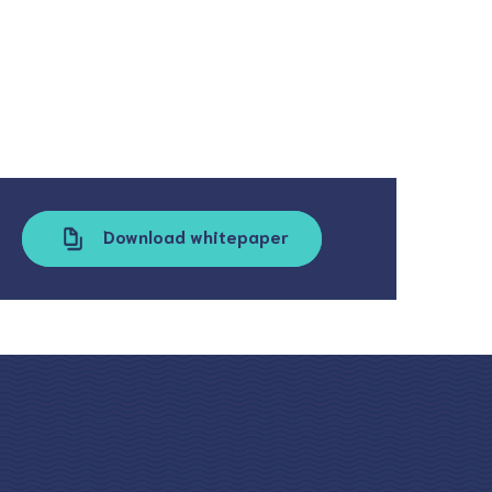
Download whitepaper