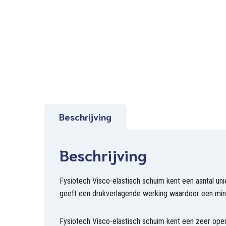
Beschrijving
Beschrijving
Fysiotech Visco-elastisch schuim kent een aantal un
geeft een drukverlagende werking waardoor een minim
Fysiotech Visco-elastisch schuim kent een zeer open