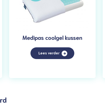
Medipas coolgel kussen
Lees verder
rd