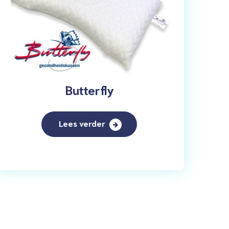
Butterfly
Lees verder