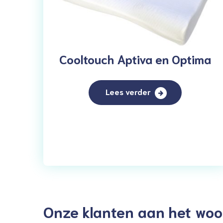
Cooltouch Aptiva en Optima
Lees verder
Onze klanten aan het woo