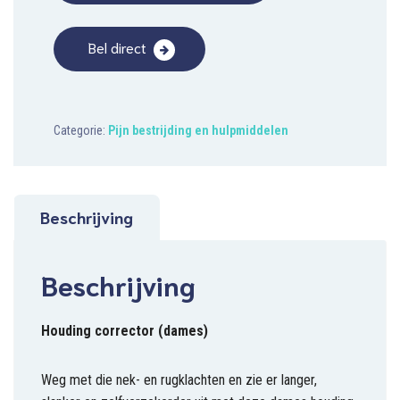
Bel direct
Categorie:
Pijn bestrijding en hulpmiddelen
Beschrijving
Beschrijving
Houding corrector (dames)
Weg met die nek- en rugklachten en zie er langer,