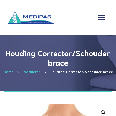
Houding Corrector/Schouder
brace
Home
Producten
Houding Corrector/Schouder brace