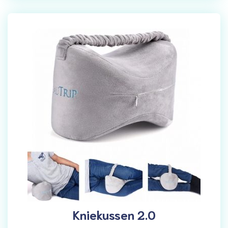
Kniekussen 2.0