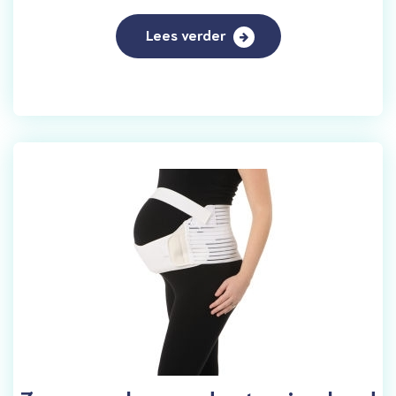
Lees verder