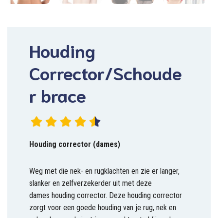
Houding
Corrector/Schoude
r brace
Houding corrector (dames)
Weg met die nek- en rugklachten en zie er langer,
slanker en zelfverzekerder uit met deze
dames houding corrector. Deze houding corrector
zorgt voor een goede houding van je rug, nek en