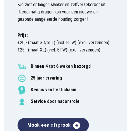
-Je ziet er langer, slanker en zelfverzekerder uit
-Regelmatig dragen kan voor een nieuwe en
gezonde aangeleerde houding zorgen!
Prijs:
€20,- (maat S t/m L) (incl. BTW) (excl. verzenden)
€25,- (maat XL) (incl. BTW) (excl. verzenden)
Binnen 4 tot 6 weken bezorgd
25 jaar ervaring
Kennis van het lichaam
Service door nacontrole
Maak een afspraak