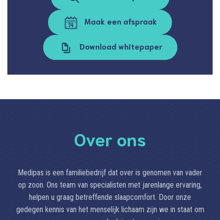
Maak een afspraak
Download whitepaper
Over ons
Medipas is een familiebedrijf dat over is genomen van vader
op zoon. Ons team van specialisten met jarenlange ervaring,
helpen u graag betreffende slaapcomfort. Door onze
gedegen kennis van het menselijk lichaam zijn we in staat om