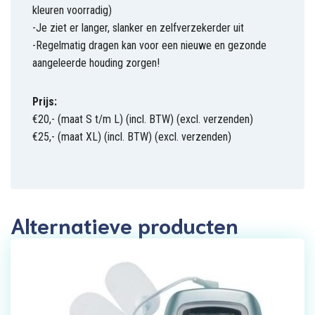
kleuren voorradig)
-Je ziet er langer, slanker en zelfverzekerder uit
-Regelmatig dragen kan voor een nieuwe en gezonde
aangeleerde houding zorgen!
Prijs:
€20,- (maat S t/m L) (incl. BTW) (excl. verzenden)
€25,- (maat XL) (incl. BTW) (excl. verzenden)
Alternatieve producten