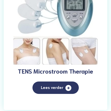
TENS Microstroom Therapie
Lees verder