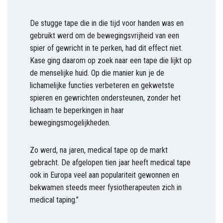
De stugge tape die in die tijd voor handen was en
gebruikt werd om de bewegingsvrijheid van een
spier of gewricht in te perken, had dit effect niet.
Kase ging daarom op zoek naar een tape die lijkt op
de menselijke huid. Op die manier kun je de
lichamelijke functies verbeteren en gekwetste
spieren en gewrichten ondersteunen, zonder het
lichaam te beperkingen in haar
bewegingsmogelijkheden.
Zo werd, na jaren, medical tape op de markt
gebracht. De afgelopen tien jaar heeft medical tape
ook in Europa veel aan populariteit gewonnen en
bekwamen steeds meer fysiotherapeuten zich in
medical taping.”