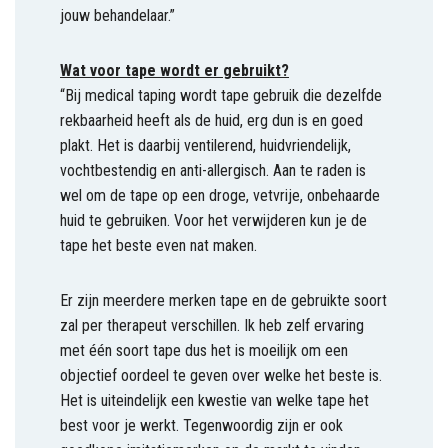
jouw behandelaar.”
Wat voor tape wordt er gebruikt?
“Bij medical taping wordt tape gebruik die dezelfde
rekbaarheid heeft als de huid, erg dun is en goed
plakt. Het is daarbij ventilerend, huidvriendelijk,
vochtbestendig en anti-allergisch. Aan te raden is
wel om de tape op een droge, vetvrije, onbehaarde
huid te gebruiken. Voor het verwijderen kun je de
tape het beste even nat maken.
Er zijn meerdere merken tape en de gebruikte soort
zal per therapeut verschillen. Ik heb zelf ervaring
met één soort tape dus het is moeilijk om een
objectief oordeel te geven over welke het beste is.
Het is uiteindelijk een kwestie van welke tape het
best voor je werkt. Tegenwoordig zijn er ook