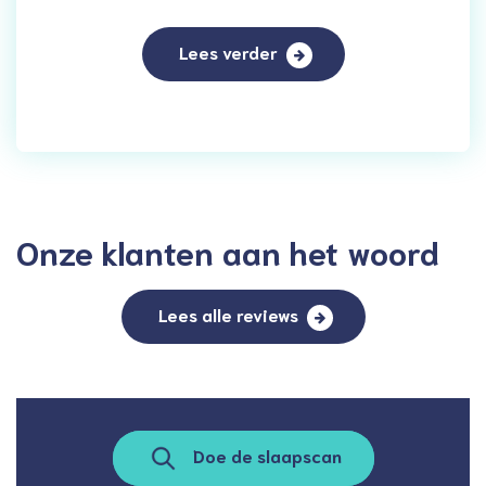
Lees verder
Onze klanten aan het woord
Lees alle reviews
Doe de slaapscan