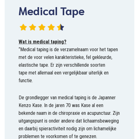
Medical Tape
Wat is medical taping?
“Medical taping is de verzamelnaam voor het tapen
met de voor velen karakteristieke, fel gekleurde,
elastische tape. Er zijn verschillende soorten
tape met allemaal een vergelijkbaar uiterlijk en
functie.
De grondlegger van medical taping is de Japanner
Kenzo Kase. In de jaren 70 was Kase al een
bekende naam in de chiropraxie en acupunctuur. Zijn
uitgangspunt is onder andere dat lichaamsbeweging
en daarbij spieractiviteit nodig zijn om lichamelijke
problemen te voorkomen of te genezen.