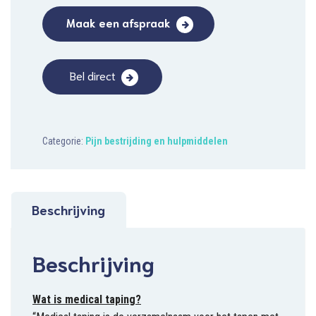
Maak een afspraak
Bel direct
Categorie:
Pijn bestrijding en hulpmiddelen
Beschrijving
Beschrijving
Wat is medical taping?