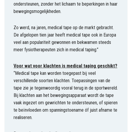
ondersteunen, zonder het lichaam te beperkingen in haar
bewegingsmogelijkheden.
Zo werd, na jaren, medical tape op de markt gebracht.
De afgelopen tien jaar heeft medical tape ook in Europa
veel aan populariteit gewonnen en bekwamen steeds
meer fysiotherapeuten zich in medical taping.”
Voor wat voor klachten is medical taping geschikt?
“Medical tape kan worden toegepast bij veel
verschillende soorten klachten. Toepassingen van de
tape zie je tegenwoordig vooral terug in de sportwereld.
Bij klachten aan het bewegingsapparaat wordt de tape
vaak ingezet om gewrichten te ondersteunen, of spieren
te beïnvloeden om spanningstoename óf juist afname te
realiseren.