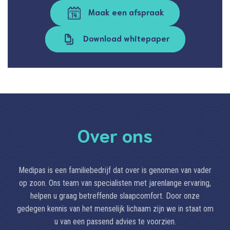
Maak een afspraak
Download whitepaper
Over ons
Medipas is een familiebedrijf dat over is genomen van vader
op zoon. Ons team van specialisten met jarenlange ervaring,
helpen u graag betreffende slaapcomfort. Door onze
gedegen kennis van het menselijk lichaam zijn we in staat om
u van een passend advies te voorzien.