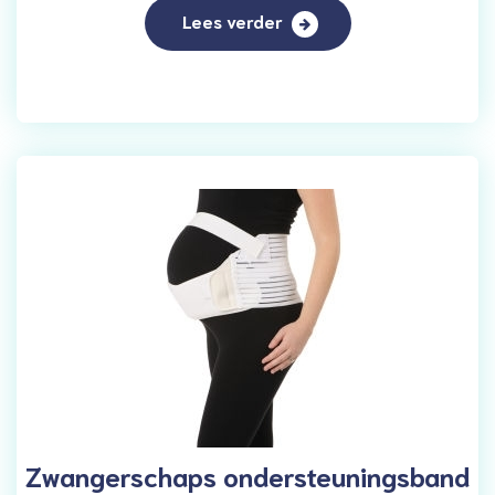
Lees verder
Zwangerschaps ondersteuningsband