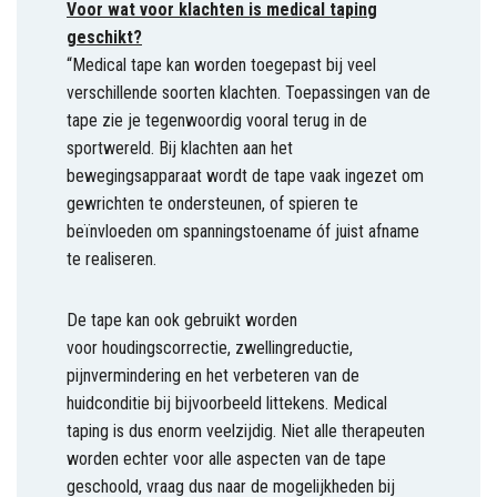
Voor wat voor klachten is medical taping
geschikt?
“Medical tape kan worden toegepast bij veel
verschillende soorten klachten. Toepassingen van de
tape zie je tegenwoordig vooral terug in de
sportwereld. Bij klachten aan het
bewegingsapparaat wordt de tape vaak ingezet om
gewrichten te ondersteunen, of spieren te
beïnvloeden om spanningstoename óf juist afname
te realiseren.
De tape kan ook gebruikt worden
voor houdingscorrectie, zwellingreductie,
pijnvermindering en het verbeteren van de
huidconditie bij bijvoorbeeld littekens. Medical
taping is dus enorm veelzijdig. Niet alle therapeuten
worden echter voor alle aspecten van de tape
geschoold, vraag dus naar de mogelijkheden bij