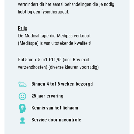
vermindert dit het aantal behandelingen die je nodig
hebt bij een fysiotherapeut.
Prijs
De Medical tape die Medipas verkoopt
(Meditape) is van uitstekende kwaliteit!
Rol 5cm x 5 m1 €11,95 (incl. Btw excl.
verzendkosten) (diverse kleuren voorradig)
Binnen 4 tot 6 weken bezorgd
25 jaar ervaring
Kennis van het lichaam
Service door nacontrole