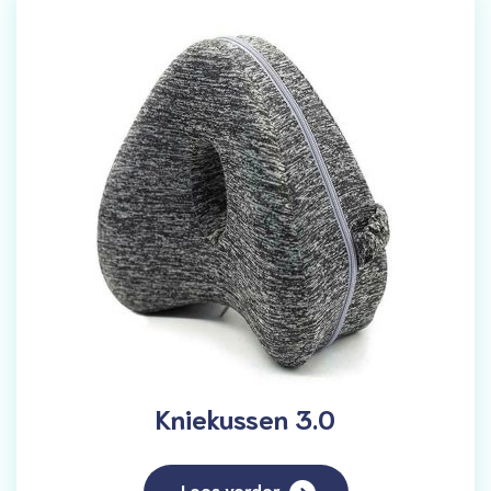
Kniekussen 3.0
Lees verder