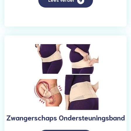
Zwangerschaps Ondersteuningsband